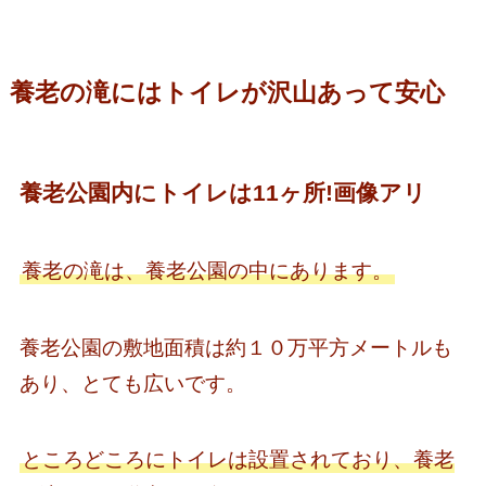
養老の滝にはトイレが沢山あって安心
養老公園内にトイレは11ヶ所!画像アリ
養老の滝は、養老公園の中にあります。
養老公園の敷地面積は約１０万平方メートルも
あり、とても広いです。
ところどころにトイレは設置されており、養老