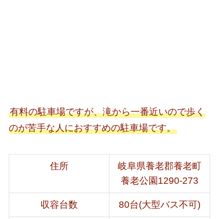
有料の駐車場ですが、滝から一番近いので歩く
のが苦手な人におすすめの駐車場です。
住所
岐阜県養老郡養老町
養老公園1290-273
収容台数
80台(大型バス不可)