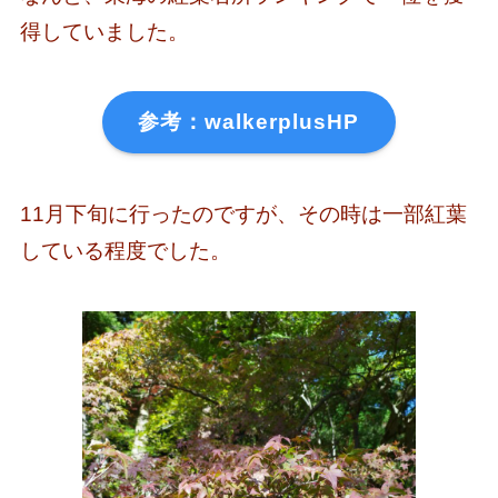
得していました。
参考：walkerplusHP
11月下旬に行ったのですが、その時は一部紅葉
している程度でした。