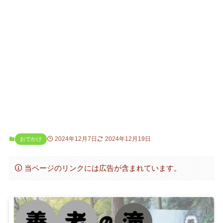
2024年12月7日
2024年12月19日
おでかけ
当ページのリンクには広告が含まれています。