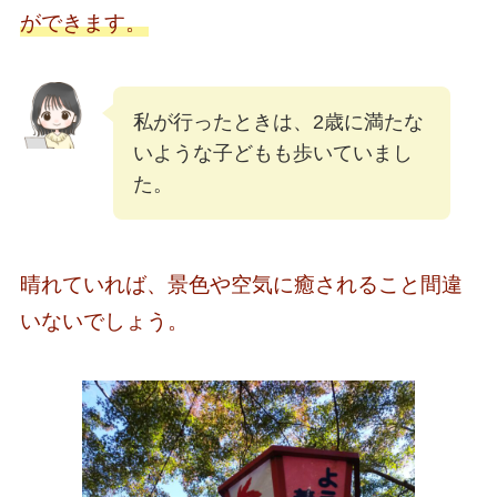
ができます。
私が行ったときは、2歳に満たな
いような子どもも歩いていまし
た。
晴れていれば、景色や空気に癒されること間違
いないでしょう。