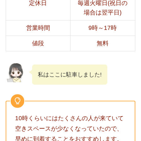
定休日
毎週火曜日(祝日の
場合は翌平日)
営業時間
9時～17時
値段
無料
私はここに駐車しました!
10時くらいにはたくさんの人が来ていて
空きスペースが少なくなっていたので、
早めに到着することをおすすめします。