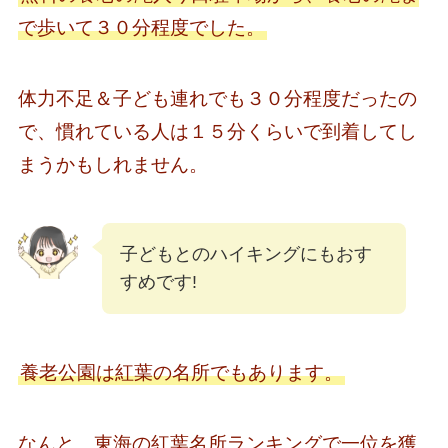
で歩いて３０分程度でした。
体力不足＆子ども連れでも３０分程度だったの
で、慣れている人は１５分くらいで到着してし
まうかもしれません。
子どもとのハイキングにもおす
すめです!
養老公園は紅葉の名所でもあります。
なんと、東海の紅葉名所ランキングで一位を獲