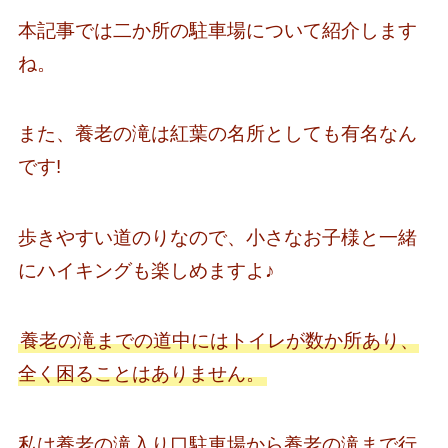
本記事では二か所の駐車場について紹介します
ね。
また、養老の滝は紅葉の名所としても有名なん
です!
歩きやすい道のりなので、小さなお子様と一緒
にハイキングも楽しめますよ♪
養老の滝までの道中にはトイレが数か所あり、
全く困ることはありません。
私は養老の滝入り口駐車場から養老の滝まで行