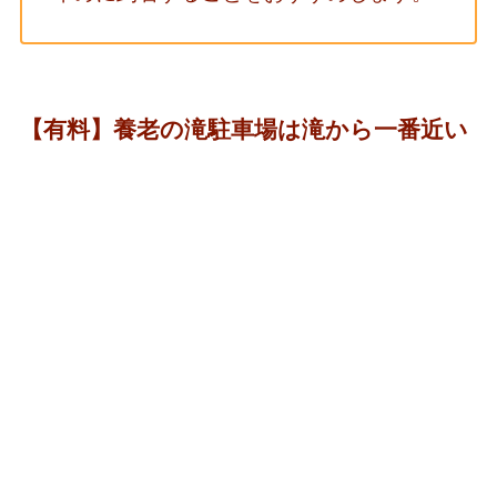
【有料】養老の滝駐車場は滝から一番近い