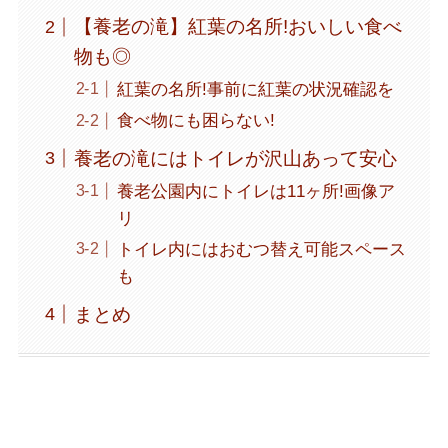
【養老の滝】紅葉の名所!おいしい食べ
物も◎
紅葉の名所!事前に紅葉の状況確認を
食べ物にも困らない!
養老の滝にはトイレが沢山あって安心
養老公園内にトイレは11ヶ所!画像ア
リ
トイレ内にはおむつ替え可能スペース
も
まとめ