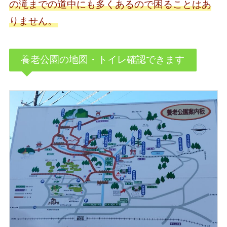
の滝までの道中にも多くあるので困ることはあ
りません。
養老公園の地図・トイレ確認できます