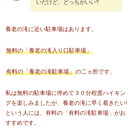
いだけど、どっちがいい?
養老の滝に近い駐車場はあります。
無料の「養老の滝入り口駐車場」
有料の「養老の滝駐車場」
の二ヵ所です。
私は無料の駐車場に停めて３０分程度ハイキン
グを楽しみましたが、養老の滝に早く着きたい!
という人には、有料の「有料の滝駐車場」がお
すすめです。