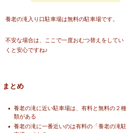
養老の滝入り口駐車場は無料の駐車場です。
不安な場合は、ここで一度おむつ替えをしてい
くと安心ですね♪
まとめ
養老の滝に近い駐車場は、有料と無料の２種
類がある
養老の滝に一番近いのは有料の「養老の滝駐