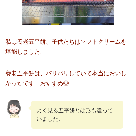
私は養老五平餅、子供たちはソフトクリームを
堪能しました。
養老五平餅は、パリパリしていて本当においし
かったです。おすすめ◎
よく見る五平餅とは形も違って
いました。