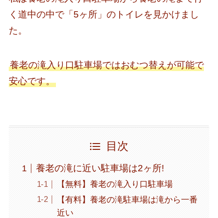
く道中の中で「5ヶ所」のトイレを見かけまし
た。
養老の滝入り口駐車場ではおむつ替えが可能で
安心です。
目次
養老の滝に近い駐車場は2ヶ所!
【無料】養老の滝入り口駐車場
【有料】養老の滝駐車場は滝から一番
近い