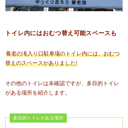
トイレ内にはおむつ替え可能スペースも
養老の滝入り口駐車場のトイレ内には、おむつ
替えのスペースがありました!
その他のトイレは未確認ですが、多目的トイレ
がある場所を紹介します。
多目的トイレがある場所