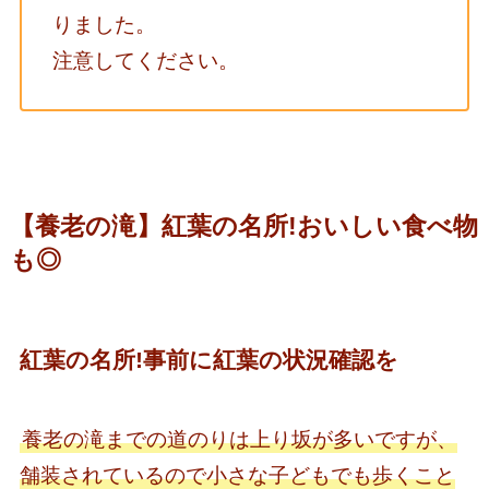
りました。
注意してください。
【養老の滝】紅葉の名所!おいしい食べ物
も◎
紅葉の名所!事前に紅葉の状況確認を
養老の滝までの道のりは上り坂が多いですが、
舗装されているので小さな子どもでも歩くこと