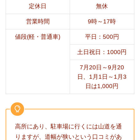
定休日
無休
営業時間
9時～17時
値段(軽・普通車)
平日：500円
土日祝日：1000円
7月20日～9月20
日、1月1日～1月3
日は1,000円
高所にあり、駐車場に行くには山道を通
りますが、道幅が狭いという口コミがあ