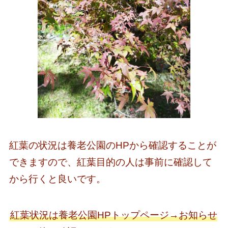
紅葉の状況は養老公園のHPから確認することが
できますので、紅葉目的の人は事前に確認して
から行くと良いです。
紅葉状況は養老公園HPトップページ→お知らせ