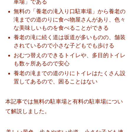
車場」である
無料の「養老の滝入り口駐車場」から養老の
滝までの道のりに食べ物屋さんがあり、色々
な美味しいものを食べることができる
養老の滝に続く道は坂道が多いものの、舗装
されているので小さな子どもでも歩ける
おむつ替えのできるトイレや、多目的トイレ
も数ヶ所あるので安心
養老の滝までの道のりにトイレはたくさん設
置してあるので、困ることはない
本記事では無料の駐車場と有料の駐車場につい
て解説しました。