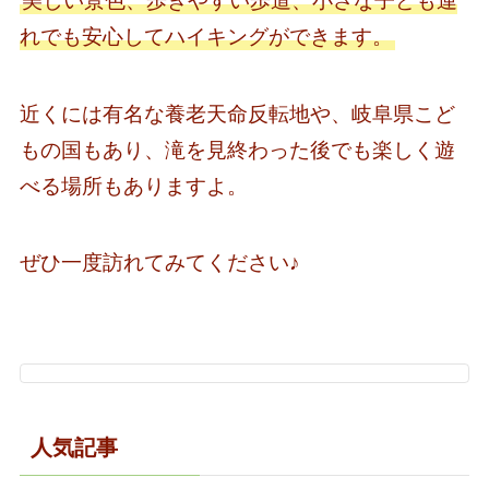
美しい景色、歩きやすい歩道、小さな子ども連
れでも安心してハイキングができます。
近くには有名な養老天命反転地や、岐阜県こど
もの国もあり、滝を見終わった後でも楽しく遊
べる場所もありますよ。
ぜひ一度訪れてみてください♪
人気記事