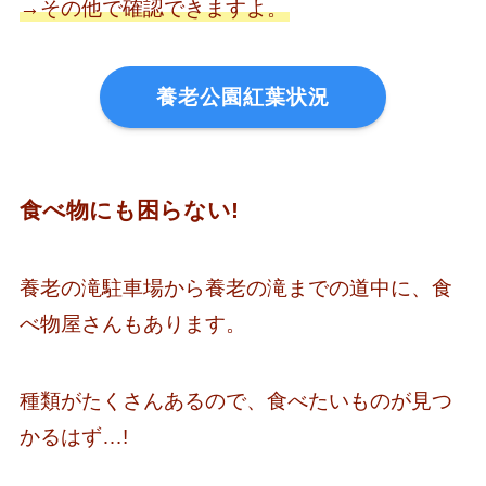
→その他で確認できますよ。
養老公園紅葉状況
食べ物にも困らない!
養老の滝駐車場から養老の滝までの道中に、食
べ物屋さんもあります。
種類がたくさんあるので、食べたいものが見つ
かるはず…!