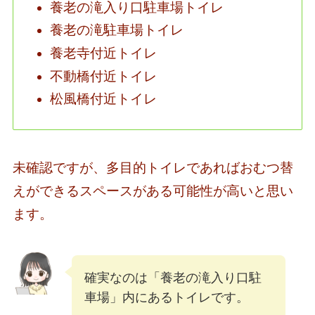
養老の滝入り口駐車場トイレ
養老の滝駐車場トイレ
養老寺付近トイレ
不動橋付近トイレ
松風橋付近トイレ
未確認ですが、多目的トイレであればおむつ替
えができるスペースがある可能性が高いと思い
ます。
確実なのは「養老の滝入り口駐
車場」内にあるトイレです。