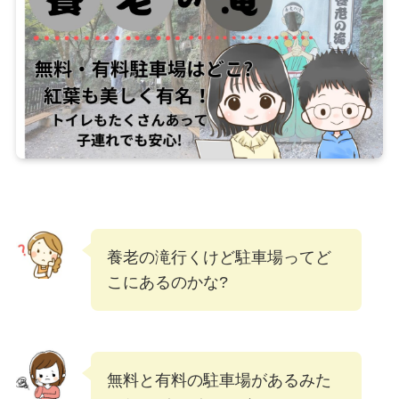
養老の滝行くけど駐車場ってど
こにあるのかな?
無料と有料の駐車場があるみた