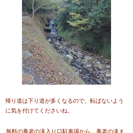
帰り道は下り道が多くなるので、転ばないよう
に気を付けてくださいね。
無料の養老の滝入り口駐車場から、養老の滝ま