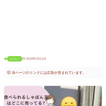
2024年2月11日
おもちゃ
当ページのリンクには広告が含まれています。