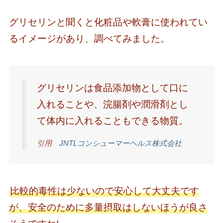
グリセリンと聞くと化粧品や軟膏に使われてい
るイメージがあり、調べてみました。
グリセリンは食品添加物として口に
入れることや、浣腸剤や潤滑剤とし
て体内に入れることもできる物質。
引用
JNTLコンシューマーヘルス株式会社
比較的毒性は少ないので安心して大丈夫です
が、安全のために多量摂取はしないほうが良さ