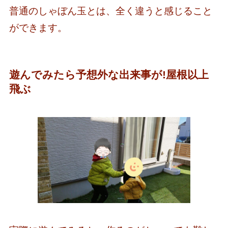
普通のしゃぼん玉とは、全く違うと感じること
ができます。
遊んでみたら予想外な出来事が!屋根以上
飛ぶ