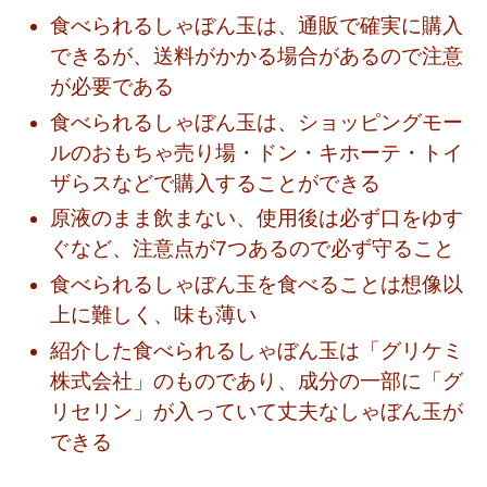
食べられるしゃぼん玉は、通販で確実に購入
できるが、送料がかかる場合があるので注意
が必要である
食べられるしゃぼん玉は、ショッピングモー
ルのおもちゃ売り場・ドン・キホーテ・トイ
ザらスなどで購入することができる
原液のまま飲まない、使用後は必ず口をゆす
ぐなど、注意点が7つあるので必ず守ること
食べられるしゃぼん玉を食べることは想像以
上に難しく、味も薄い
紹介した食べられるしゃぼん玉は「グリケミ
株式会社」のものであり、成分の一部に「グ
リセリン」が入っていて丈夫なしゃぼん玉が
できる