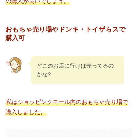
の購入が良いでしょう。
おもちゃ売り場やドンキ・トイザらスで
購入可
どこのお店に行けば売ってるの
かな?
私はショッピングモール内のおもちゃ売り場で
購入しました。