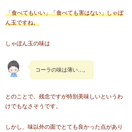
「食べてもいい」「食べても害はない」しゃぼ
ん玉ですね。
しゃぼん玉の味は
コーラの味は薄い…。
とのことで、残念ですが特別美味しいというわ
けでもなさそうです。
しかし、味以外の面でとても良かった点があり