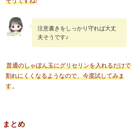
そうですね!
注意書きをしっかり守れば大丈
夫そうです♪
普通のしゃぼん玉にグリセリンを入れるだけで
割れにくくなるようなので、今度試してみま
す
。
まとめ