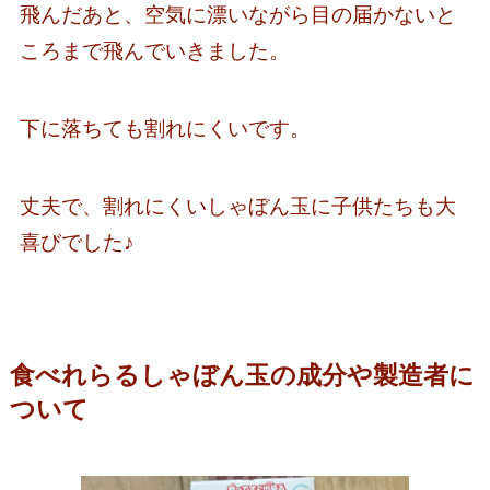
飛んだあと、空気に漂いながら目の届かないと
ころまで飛んでいきました。
下に落ちても割れにくいです。
丈夫で、割れにくいしゃぼん玉に子供たちも大
喜びでした♪
食べれらるしゃぼん玉の成分や製造者に
ついて