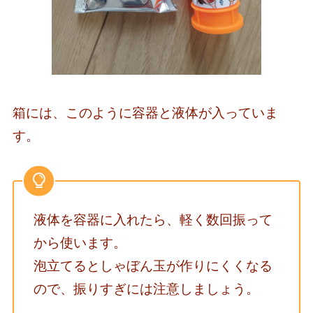
箱には、このように容器と液体が入っていま
す。
液体を容器に入れたら、軽く数回振って
から使います。
泡立てるとしゃぼん玉が作りにくくなる
ので、振りすぎには注意しましょう。