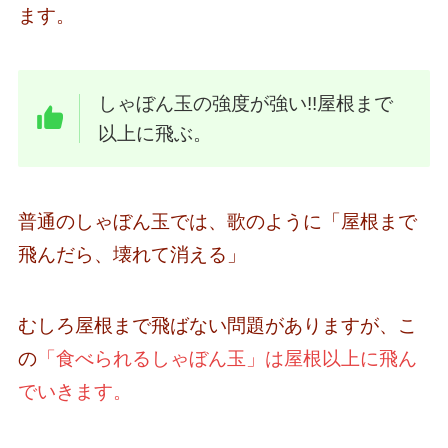
ます。
しゃぼん玉の強度が強い!!屋根まで
以上に飛ぶ。
普通のしゃぼん玉では、歌のように「屋根まで
飛んだら、壊れて消える」
むしろ屋根まで飛ばない問題がありますが、こ
の
「食べられるしゃぼん玉」は屋根以上に飛ん
でいきます。