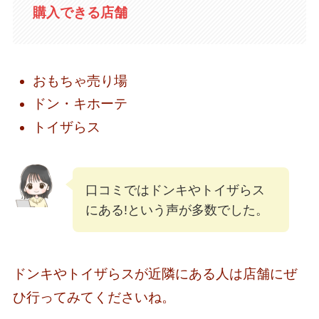
購入できる店舗
おもちゃ売り場
ドン・キホーテ
トイザらス
口コミではドンキやトイザらス
にある!という声が多数でした。
ドンキやトイザらスが近隣にある人は店舗にぜ
ひ行ってみてくださいね。