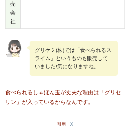
売
会
社
グリケミ(株)では「食べられるス
ライム」というものも販売して
いました!気になりますね。
食べられるしゃぼん玉が丈夫な理由は「グリセ
リン」が入っているからなんです。
引用
X