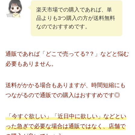
楽天市場での購入であれば、単
品よりも3つ購入の方が送料無料
なのでおすすめです。
通販であれば「どこで売ってる?？」などと悩む
必要もありません。
送料がかかる場合もありますが、時間短縮にも
つながるので通販での購入はおすすめです◎
「今すぐ欲しい」「近日中に欲しい」などとい
った急ぎで必要な場合は通販ではなく、店舗で