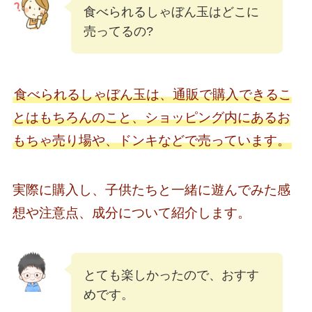
食べられるしゃぼん玉はどこに
売ってるの?
食べられるしゃぼん玉は、通販で購入できるこ
とはもちろんのこと、ショッピング内にあるお
もちゃ売り場や、ドンキなどで売っています。
実際に購入し、子供たちと一緒に遊んでみた感
想や注意点、成分について紹介します。
とても楽しかったので、おすす
めです。