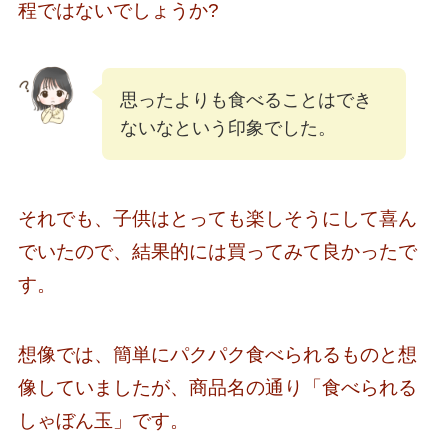
程ではないでしょうか?
思ったよりも食べることはでき
ないなという印象でした。
それでも、子供はとっても楽しそうにして喜ん
でいたので、結果的には買ってみて良かったで
す。
想像では、簡単にパクパク食べられるものと想
像していましたが、商品名の通り「食べられる
しゃぼん玉」です。