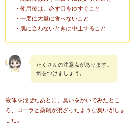
・使用後は、必ず口をゆすぐこと
・一度に大量に食べないこと
・肌に合わないときは中止すること
たくさんの注意点があります。
気をつけましょう。
液体を混ぜたあとに、臭いをかいでみたとこ
ろ、コーラと薬剤が混ざったような臭いがしま
した。