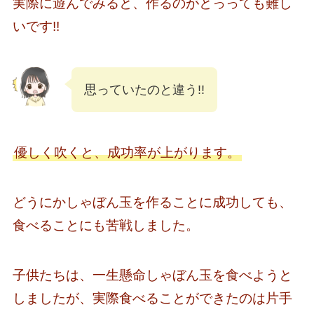
実際に遊んでみると、作るのがとっっても難し
いです!!
思っていたのと違う!!
優しく吹くと、成功率が上がります。
どうにかしゃぼん玉を作ることに成功しても、
食べることにも苦戦しました。
子供たちは、一生懸命しゃぼん玉を食べようと
しましたが、実際食べることができたのは片手