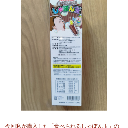
今回私が購入した「食べられるしゃぼん玉」の