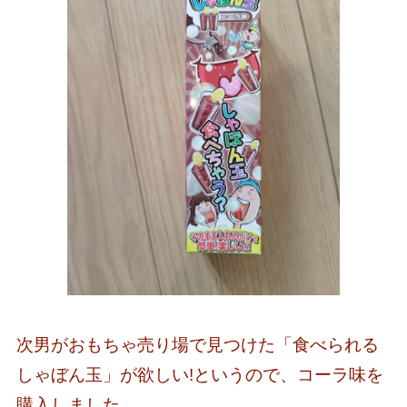
次男がおもちゃ売り場で見つけた「食べられる
しゃぼん玉」が欲しい!というので、コーラ味を
購入しました。