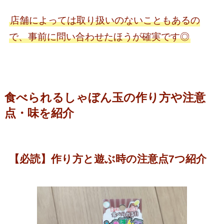
店舗によっては取り扱いのないこともあるの
で、事前に問い合わせたほうが確実です◎
食べられるしゃぼん玉の作り方や注意
点・味を紹介
【必読】作り方と遊ぶ時の注意点7つ紹介