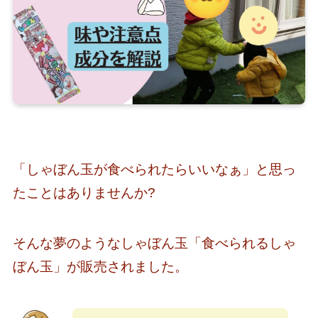
「しゃぼん玉が食べられたらいいなぁ」と思っ
たことはありませんか?
そんな夢のようなしゃぼん玉「食べられるしゃ
ぼん玉」が販売されました。