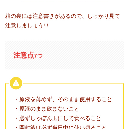
箱の裏には注意書きがあるので、しっかり見て
注意しましょう!！
注意点
7つ
・原液を薄めず、そのまま使用すること
・原液のまま飲まないこと
・必ずしゃぼん玉にして食べること
・開封後は必ず当日中に使い切ること