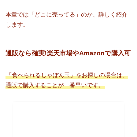
本章では「どこに売ってる」のか、詳しく紹介
します。
通販なら確実!楽天市場やAmazonで購入可
「食べられるしゃぼん玉」をお探しの場合は、
通販で購入することが一番早いです。