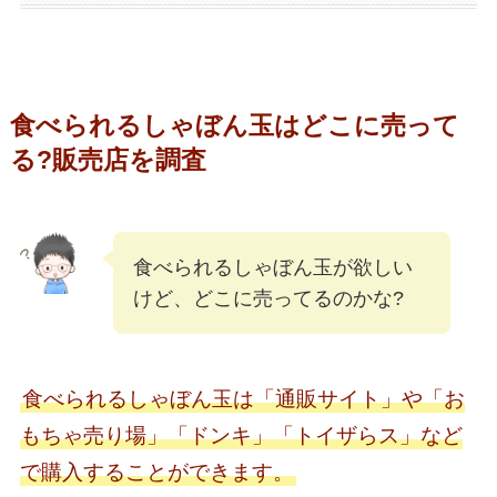
食べられるしゃぼん玉はどこに売って
る?販売店を調査
食べられるしゃぼん玉が欲しい
けど、どこに売ってるのかな?
食べられるしゃぼん玉は「通販サイト」や「お
もちゃ売り場」「ドンキ」「トイザらス」など
で購入することができます。