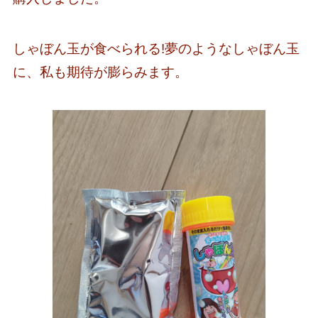
しゃぼん玉が食べられる!夢のようなしゃぼん玉
に、私も期待が膨らみます。