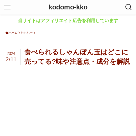
kodomo-kko
当サイトはアフィリエイト広告を利用しています
ホーム
おもちゃ
食べられるしゃんぼん玉はどこに
2024
2/11
売ってる?味や注意点・成分を解説