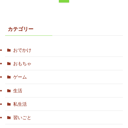
カテゴリー
おでかけ
おもちゃ
ゲーム
生活
私生活
習いごと