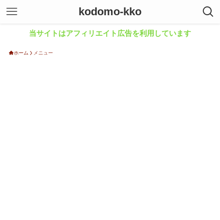
kodomo-kko
当サイトはアフィリエイト広告を利用しています
ホーム
メニュー