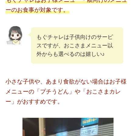
ーのお食事が対象です。
もぐチャレは子供向けのサービ
スですが、おこさまメニュー以
外からも選べるのは嬉しい♪
小さな子供や、あまり食欲がない場合はお子様
メニューの「プチうどん」や「おこさまカレ
ー」がおすすめです。