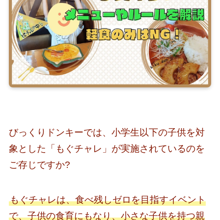
びっくりドンキーでは、小学生以下の子供を対
象とした「もぐチャレ」が実施されているのを
ご存じですか?
もぐチャレは、食べ残しゼロを目指すイベント
で、子供の食育にもなり、小さな子供を持つ親