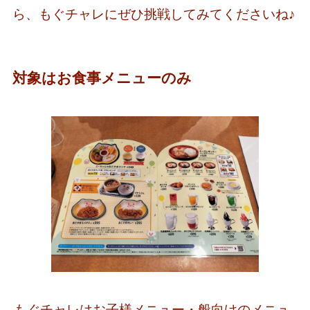
ら、もぐチャレにぜひ挑戦してみてくださいね♪
対象はお食事メニューのみ
もぐチャレはお子様メニュー・般向けのメニュ