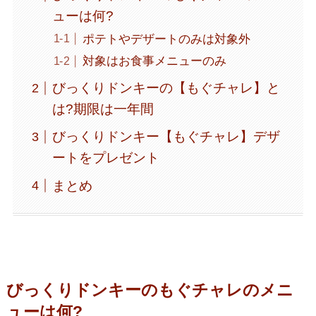
ューは何?
ポテトやデザートのみは対象外
対象はお食事メニューのみ
びっくりドンキーの【もぐチャレ】と
は?期限は一年間
びっくりドンキー【もぐチャレ】デザ
ートをプレゼント
まとめ
びっくりドンキーのもぐチャレのメニ
ューは何?