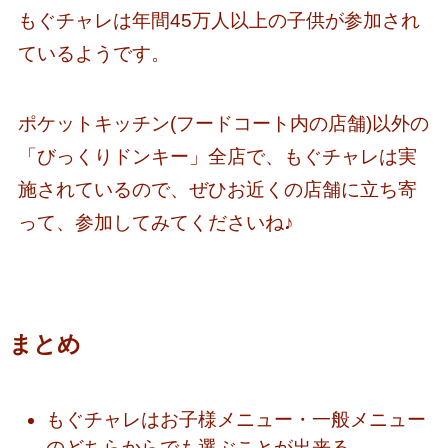
もぐチャレは年間45万人以上の子供が参加され
ているようです。
ポケットキッチン(フードコート内の店舗)以外の
「びっくりドンキー」全店で、もぐチャレは実
施されているので、ぜひお近くの店舗に立ち寄
って、参加してみてくださいね♪
まとめ
もぐチャレはお子様メニュー・一般メニュー
のどちらからでも選ぶことが出来る