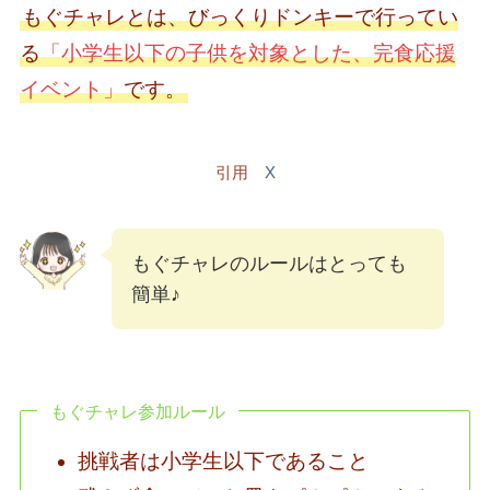
もぐチャレとは、びっくりドンキーで行ってい
る
「小学生以下の子供を対象とした、完食応援
イベント」
です。
引用
X
もぐチャレのルールはとっても
簡単♪
もぐチャレ参加ルール
挑戦者は小学生以下であること