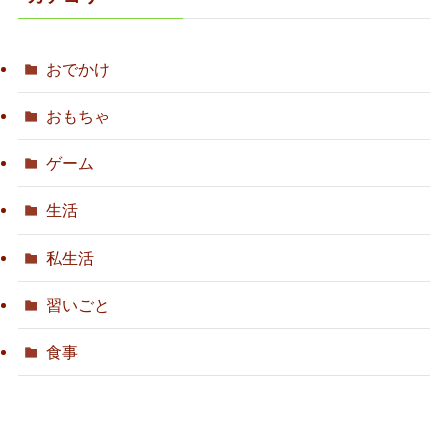
おでかけ
おもちゃ
ゲーム
生活
私生活
習いごと
食事