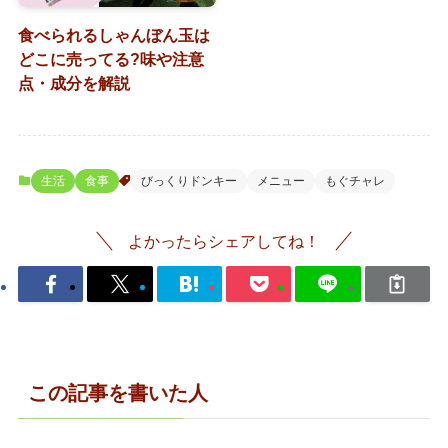
食べられるしゃんぼん玉は
どこに売ってる?味や注意
点・成分を解説
生活
食事
びっくりドンキー
メニュー
もぐチャレ
よかったらシェアしてね！
この記事を書いた人