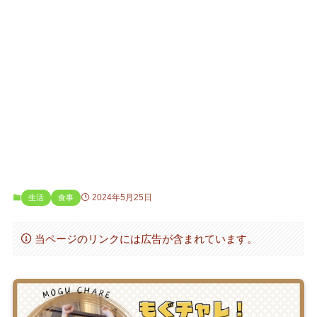
2024年5月25日
生活
食事
当ページのリンクには広告が含まれています。