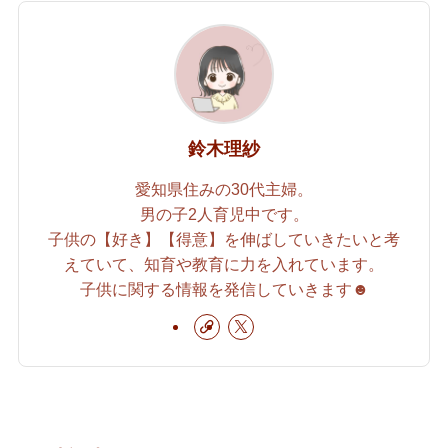
鈴木理紗
愛知県住みの30代主婦。
男の子2人育児中です。
子供の【好き】【得意】を伸ばしていきたいと考
えていて、知育や教育に力を入れています。
子供に関する情報を発信していきます☻