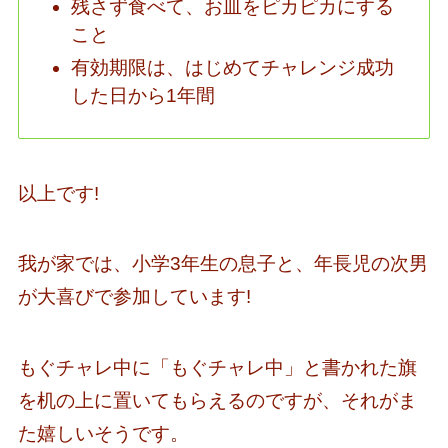
残さず食べて、お皿をピカピカにする
こと
有効期限は、はじめてチャレンジ成功
した日から1年間
以上です!
我が家では、小学3年生の息子と、年長児の次男
が大喜びで参加しています!
もぐチャレ中に「もぐチャレ中」と書かれた旗
を机の上に置いてもらえるのですが、それがま
た嬉しいそうです。