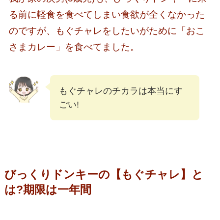
る前に軽食を食べてしまい食欲が全くなかった
のですが、もぐチャレをしたいがために「おこ
さまカレー」を食べてました。
もぐチャレのチカラは本当にす
ごい!
びっくりドンキーの【もぐチャレ】と
は?期限は一年間