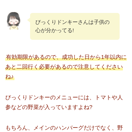
びっくりドンキーさんは子供の
心が分かってる!
有効期限があるので、成功した日から1年以内に
あと二回行く必要があるので注意してください
ね♪
びっくりドンキーのメニューには、トマトや人
参などの野菜が入っていますよね?
もちろん、メインのハンバーグだけでなく、野