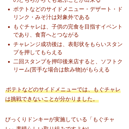
ポテトなどのサイドメニュー・デザート・ド
リンク・みそ汁は対象外である
もぐチャレは、子供の完食を目指すイベント
であり、食育へとつながる
チャレンジ成功後は、表彰状をもらいスタン
プを押してもらえる
二回スタンプを押印後来店すると、ソフトク
リーム(苦手な場合は飲み物)がもらえる
ポテトなどのサイドメニューでは、もぐチャレ
は挑戦できないことが分かりました。
びっくりドンキーが実施している「もぐチャ
レ」素晴らしい取り組みですよね!