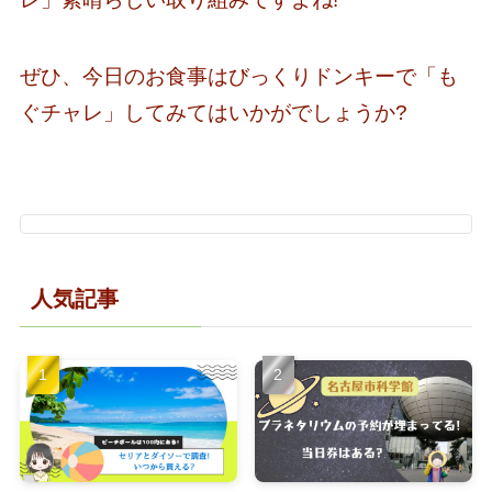
ぜひ、今日のお食事はびっくりドンキーで「も
ぐチャレ」してみてはいかがでしょうか?
人気記事