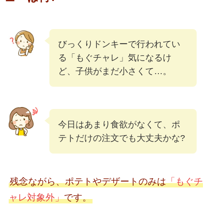
びっくりドンキーで行われてい
る「もぐチャレ」気になるけ
ど、子供がまだ小さくて…。
今日はあまり食欲がなくて、ポ
テトだけの注文でも大丈夫かな?
残念ながら、ポテトやデザートのみは
「もぐチ
ャレ対象外」
です。