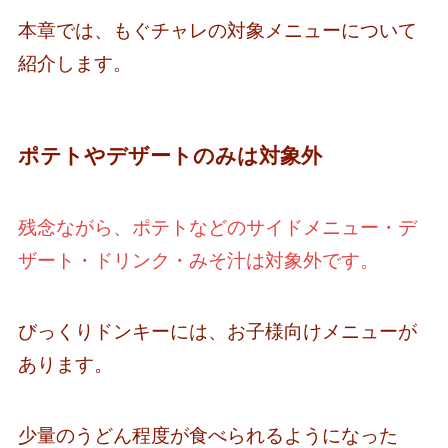
本章では、もぐチャレの対象メニューについて
紹介します。
ポテトやデザートのみは対象外
残念ながら、ポテトなどのサイドメニュー・デ
ザート・ドリンク・みそ汁は対象外です。
びっくりドンキーには、お子様向けメニューが
あります。
少量のうどん程度が食べられるようになった