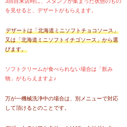
3回目来店時に、スタンプが集まった状態のもの
を見せると、デザートがもらえます。
デザートは「北海道ミニソフトチョコソース」
又は「北海道ミニソフトイチゴソース」から選
びます。
ソフトクリームが食べられない場合は「飲み
物」がもらえますよ♪
万が一機械洗浄中の場合は、別メニューで対応
して頂けるとのことです。