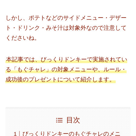
しかし、ポテトなどのサイドメニュー・デザー
ト・ドリンク・みそ汁は対象外なので注意して
くださいね。
本記事では、びっくりドンキーで実施されてい
る「もぐチャレ」の対象メニューや、ルール・
成功後のプレゼントについて紹介します。
目次
びっくりドンキーのもぐチャレのメニ