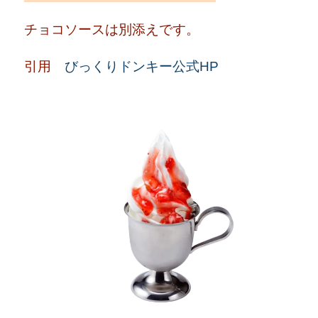
チョコソースは別添えです。
引用
びっくりドンキー公式HP