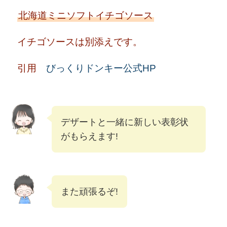
北海道ミニソフトイチゴソース
イチゴソースは別添えです。
引用
びっくりドンキー公式HP
デザートと一緒に新しい表彰状
がもらえます!
また頑張るぞ!