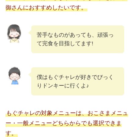
御さんにおすすめしたいです。
苦手なものがあっても、頑張っ
て完食を目指してます!
僕はもぐチャレが好きでびっく
りドンキーに行くよ♪
もぐチャレの対象メニューは、おこさまメニュ
ー・一般メニューどちらからでも選択できま
す。