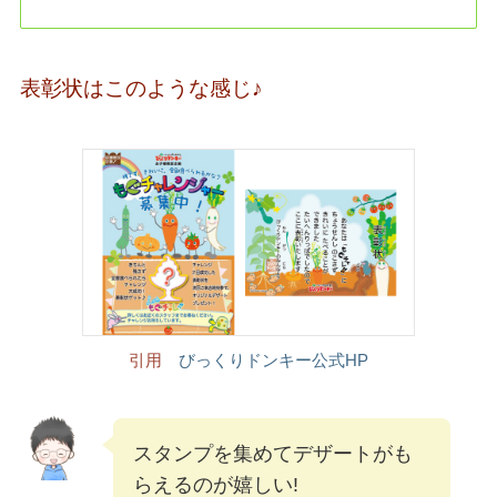
表彰状はこのような感じ♪
引用
びっくりドンキー公式HP
スタンプを集めてデザートがも
らえるのが嬉しい!