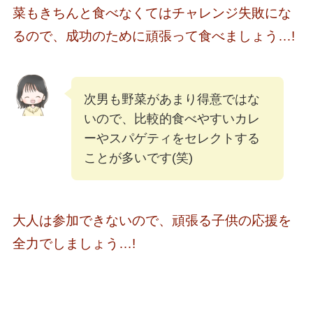
菜もきちんと食べなくてはチャレンジ失敗にな
るので、成功のために頑張って食べましょう…!
次男も野菜があまり得意ではな
いので、比較的食べやすいカレ
ーやスパゲティをセレクトする
ことが多いです(笑)
大人は参加できないので、頑張る子供の応援を
全力でしましょう…!