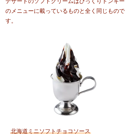
デザートのソフトクリームはびっくりドンキー
のメニューに載っているものと全く同じもので
す。
北海道ミニソフトチョコソース