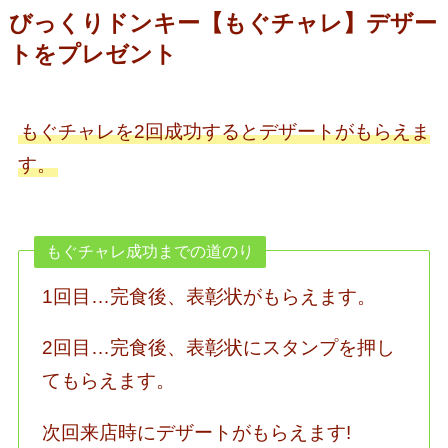
びっくりドンキー【もぐチャレ】デザー
トをプレゼント
もぐチャレを2回成功するとデザートがもらえま
す。
もぐチャレ成功までの道のり
1回目…完食後、表彰状がもらえます。
2回目…完食後、表彰状にスタンプを押し
てもらえます。
次回来店時にデザートがもらえます!