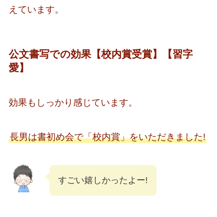
えています。
公文書写での効果【校内賞受賞】【習字
愛】
効果もしっかり感じています。
長男は書初め会で「校内賞」をいただきました!
すごい嬉しかったよー!