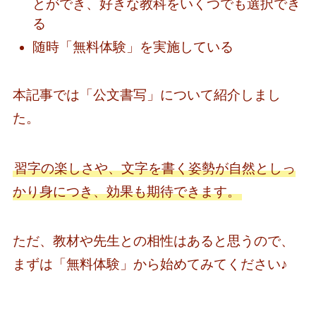
とができ、好きな教科をいくつでも選択でき
る
随時「無料体験」を実施している
本記事では「公文書写」について紹介しまし
た。
習字の楽しさや、文字を書く姿勢が自然としっ
かり身につき、効果も期待できます。
ただ、教材や先生との相性はあると思うので、
まずは「無料体験」から始めてみてください♪