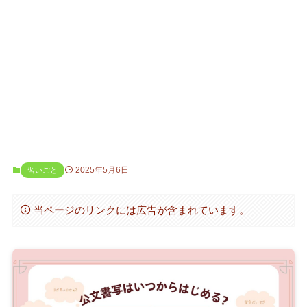
2025年5月6日
習いごと
当ページのリンクには広告が含まれています。