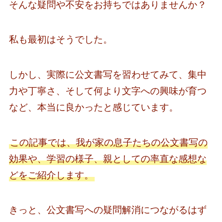
そんな疑問や不安をお持ちではありませんか？
私も最初はそうでした。
しかし、実際に公文書写を習わせてみて、集中
力や丁寧さ、そして何より文字への興味が育つ
など、本当に良かったと感じています。
この記事では、我が家の息子たちの公文書写の
効果や、学習の様子、親としての率直な感想な
どをご紹介します。
きっと、公文書写への疑問解消につながるはず