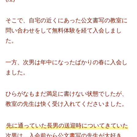
そこで、自宅の近くにあった公文書写の教室に
問い合わせをして無料体験を経て入会しまし
た。
一方、次男は年中になったばかりの春に入会し
ました。
ひらがなもまだ満足に書けない状態でしたが、
教室の先生は快く受け入れてくださいました。
先に通っていた長男の送迎時についてきていた
次男は、入会前から公文書写の先生が大好き