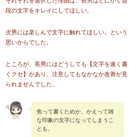
それぞれを選択した理由は、長男はとにかく普
段の文字をキレイにしてほしい。
次男には楽しんで文字に触れてほしい。という
思いからでした。
ところが、長男にはどうしても【文字を速く書
くクセ】があり、注意してもなかなか改善が見
られませんでした。
焦って書くためか、かえって雑
な印象の文字になってしまうこ
とも。