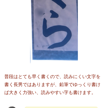
普段はとても早く書くので、読みにくい文字を
書く長男ではありますが、鉛筆でゆっくり書け
ば大きく力強い、読みやすい字も書けます。