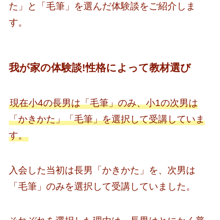
た」と「毛筆」を選んだ体験談をご紹介しま
す。
我が家の体験談!性格によって教材選び
現在小4の長男は「毛筆」のみ、小1の次男は
「かきかた」「毛筆」を選択して受講していま
す。
入会した当初は長男「かきかた」を、次男は
「毛筆」のみを選択して受講していました。