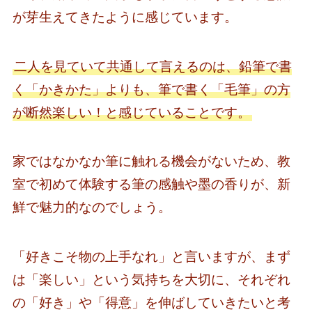
が芽生えてきたように感じています。
二人を見ていて共通して言えるのは、鉛筆で書
く「かきかた」よりも、筆で書く「毛筆」の方
が断然楽しい！と感じていることです。
家ではなかなか筆に触れる機会がないため、教
室で初めて体験する筆の感触や墨の香りが、新
鮮で魅力的なのでしょう。
「好きこそ物の上手なれ」と言いますが、まず
は「楽しい」という気持ちを大切に、それぞれ
の「好き」や「得意」を伸ばしていきたいと考