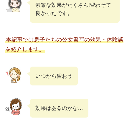
素敵な効果がたくさん!習わせて
良かったです。
本記事では息子たちの公文書写の効果・体験談
を紹介します。
いつから習おう
効果はあるのかな…