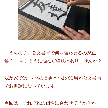
「うちの子、公文書写で何を習わせるのが正
解？」 同じように悩んだ経験はありませんか？
我が家では、小4の長男と小1の次男が公文書写
でお世話になっています。
今回は、それぞれの個性に合わせて「かきか