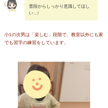
普段からしっかり意識してほし
い…!
小1の次男は「楽しむ」段階で、教室以外にも家
でも習字の練習をしています。