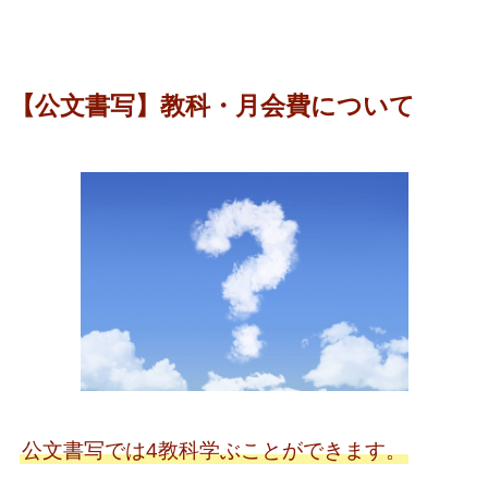
【公文書写】教科・月会費について
公文書写では4教科学ぶことができます。