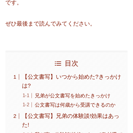
です。
ぜひ最後まで読んでみてください。
目次
【公文書写】いつから始めた?きっかけ
は?
兄弟が公文書写を始めたきっかけ
公文書写は何歳から受講できるのか
【公文書写】兄弟の体験談!効果はあっ
た!