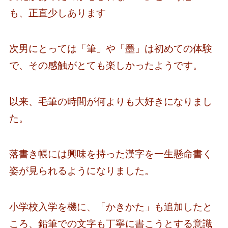
も、正直少しあります
次男にとっては「筆」や「墨」は初めての体験
で、その感触がとても楽しかったようです。
以来、毛筆の時間が何よりも大好きになりまし
た。
落書き帳には興味を持った漢字を一生懸命書く
姿が見られるようになりました。
小学校入学を機に、「かきかた」も追加したと
ころ、鉛筆での文字も丁寧に書こうとする意識