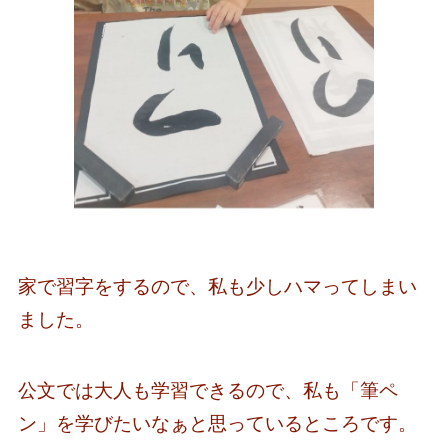
家で習字をするので、私も少しハマってしまい
ました。
公文では大人も学習できるので、私も「筆ペ
ン」を学びたいなぁと思っているところです。