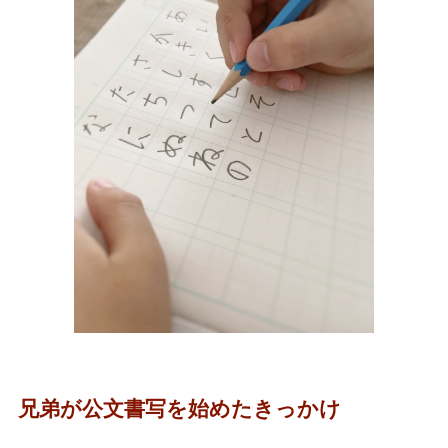
兄弟が公文書写を始めたきっかけ