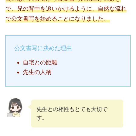
で、兄の背中を追いかけるように、自然な流れ
で公文書写を始めることになりました。
公文書写に決めた理由
自宅との距離
先生の人柄
先生との相性もとても大切で
す。