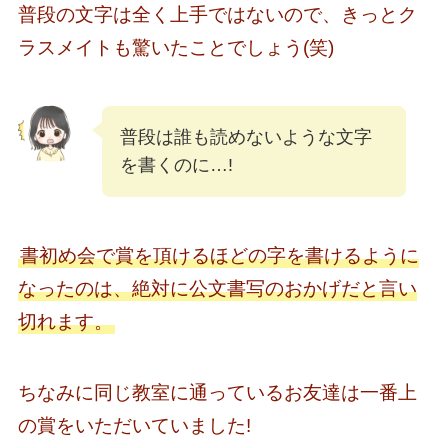
普段の文字は全く上手ではないので、きっとク
ラスメイトも驚いたことでしょう(笑)
普段は誰も読めないような文字
を書くのに…!
書初め会で賞を頂けるほどの字を書けるように
なったのは、絶対に公文書写のおかげだと言い
切れます。
ちなみに同じ教室に通っているお友達は一番上
の賞をいただいていました!