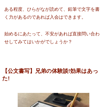
ある程度、ひらがなが読めて、鉛筆で文字を書
く力があるのであれば入会はできます。
始めるにあたって、不安があれば直接問い合わ
せしてみてはいかがでしょうか？
【公文書写】兄弟の体験談!効果はあっ
た!