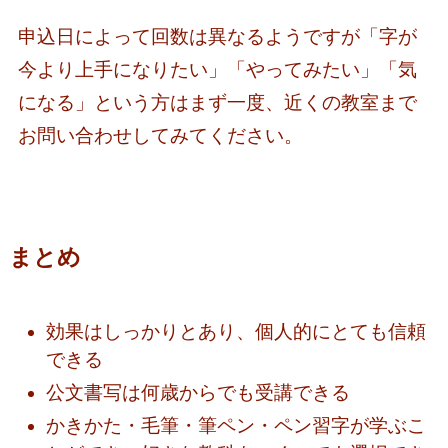
申込日によって回数は異なるようですが「字が
今より上手になりたい」「やってみたい」「気
になる」という方はまず一度、近くの教室まで
お問い合わせしてみてください。
まとめ
効果はしっかりとあり、個人的にとても信頼
できる
公文書写は何歳からでも受講できる
かきかた・毛筆・筆ペン・ペン習字が学ぶこ