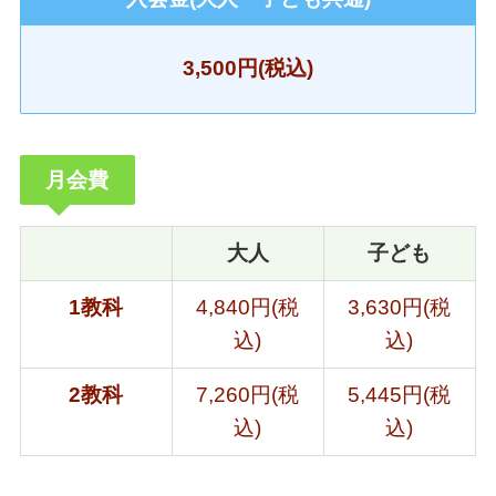
3,500円(税込)
月会費
大人
子ども
1教科
4,840円(税
3,630円(税
込)
込)
2教科
7,260円(税
5,445円(税
込)
込)