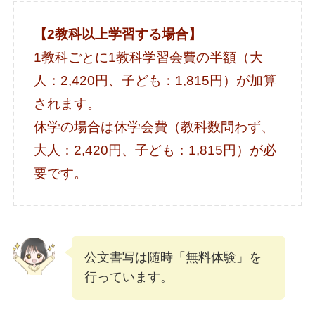
【2教科以上学習する場合】
1教科ごとに1教科学習会費の半額（大
人：2,420円、子ども：1,815円）が加算
されます。
休学の場合は休学会費（教科数問わず、
大人：2,420円、子ども：1,815円）が必
要です。
公文書写は随時「無料体験」を
行っています。