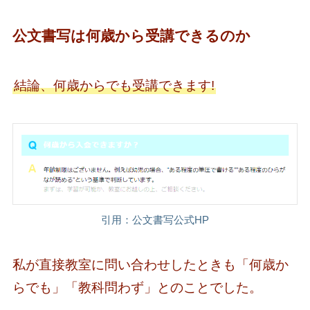
公文書写は何歳から受講できるのか
結論、何歳からでも受講できます!
引用：公文書写公式HP
私が直接教室に問い合わせしたときも「何歳か
らでも」「教科問わず」とのことでした。