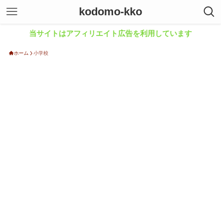
kodomo-kko
当サイトはアフィリエイト広告を利用しています
ホーム
小学校