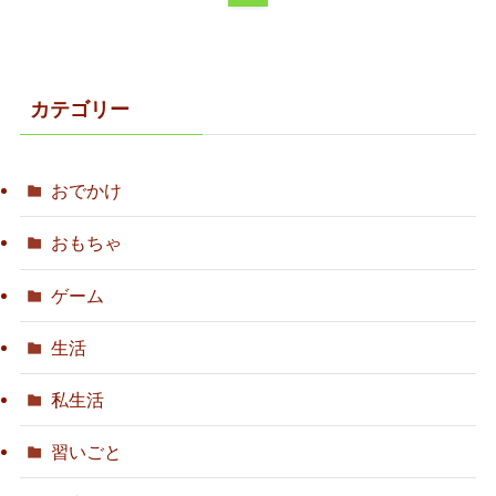
カテゴリー
おでかけ
おもちゃ
ゲーム
生活
私生活
習いごと