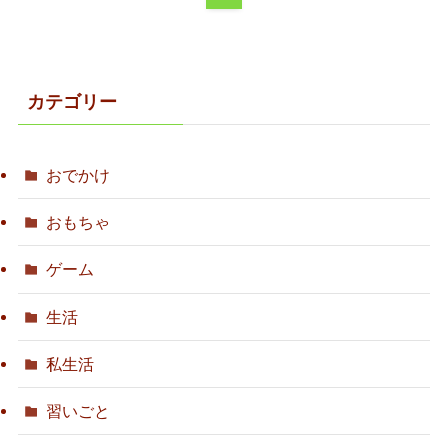
カテゴリー
おでかけ
おもちゃ
ゲーム
生活
私生活
習いごと