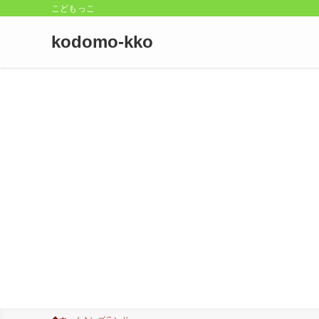
こどもっこ
kodomo-kko