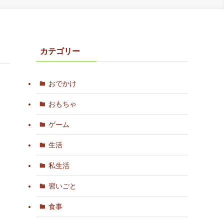
カテゴリー
おでかけ
おもちゃ
ゲーム
生活
私生活
習いごと
食事