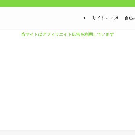
サイトマップ
自己
当サイトはアフィリエイト広告を利用しています