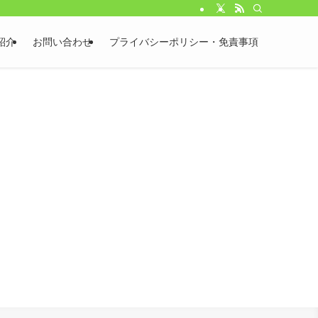
紹介
お問い合わせ
プライバシーポリシー・免責事項