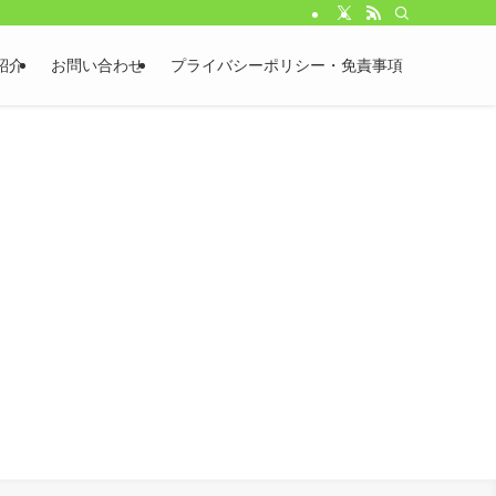
紹介
お問い合わせ
プライバシーポリシー・免責事項