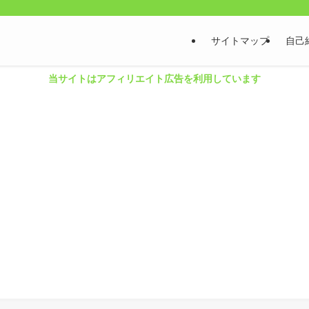
サイトマップ
自己
当サイトはアフィリエイト広告を利用しています