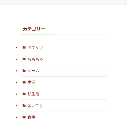
カテゴリー
おでかけ
おもちゃ
ゲーム
生活
私生活
習いごと
食事