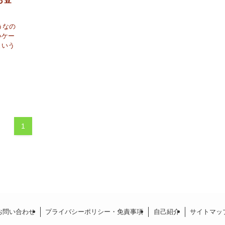
うなの
いケー
という
1
お問い合わせ
プライバシーポリシー・免責事項
自己紹介
サイトマッ