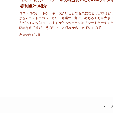
場!利点2つ紹介
コストコのシートケーキ、大きいしとても気になるけど味はど
かな? コストコのベーカリー売場の一角に、めちゃくちゃ大き
キがあるのを知っていますか? あのケーキは「シートケーキ」
商品なのですが、その見た目と値段から「まずい」ので...
2024年6月9日