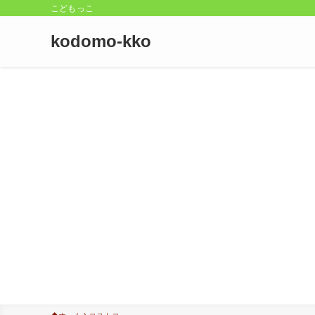
こどもっこ
kodomo-kko